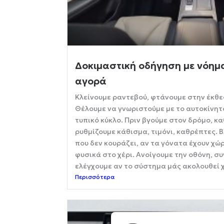
Δοκιμαστική οδήγηση με νόημα
αγορά
Κλείνουμε ραντεβού, φτάνουμε στην έκθε
Θέλουμε να γνωριστούμε με το αυτοκίνητο
τυπικό κύκλο. Πριν βγούμε στον δρόμο, 
ρυθμίζουμε κάθισμα, τιμόνι, καθρέπτες. 
που δεν κουράζει, αν τα γόνατα έχουν χώ
φυσικά στο χέρι. Ανοίγουμε την οθόνη, συ
ελέγχουμε αν το σύστημα μάς ακολουθεί 
Περισσότερα