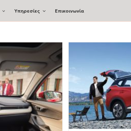
Υπηρεσίες
Επικοινωνία