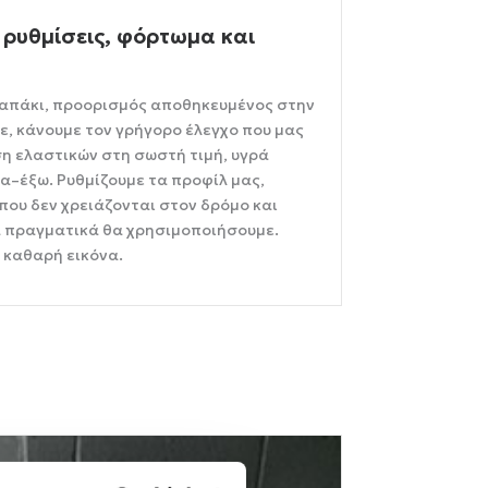
 ρυθμίσεις, φόρτωμα και
καπάκι, προορισμός αποθηκευμένος στην
, κάνουμε τον γρήγορο έλεγχο που μας
ση ελαστικών στη σωστή τιμή, υγρά
α–έξω. Ρυθμίζουμε τα προφίλ μας,
 που δεν χρειάζονται στον δρόμο και
α πραγματικά θα χρησιμοποιήσουμε.
 καθαρή εικόνα.